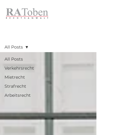
Blog & News
All Posts
All Posts
Verkehrsrecht
Mietrecht
Strafrecht
Arbeitsrecht