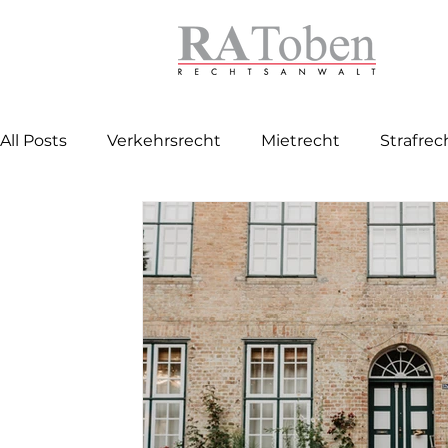
All Posts
Verkehrsrecht
Mietrecht
Strafrec