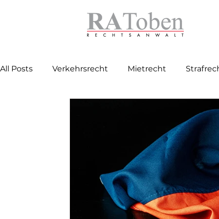
All Posts
Verkehrsrecht
Mietrecht
Strafrec