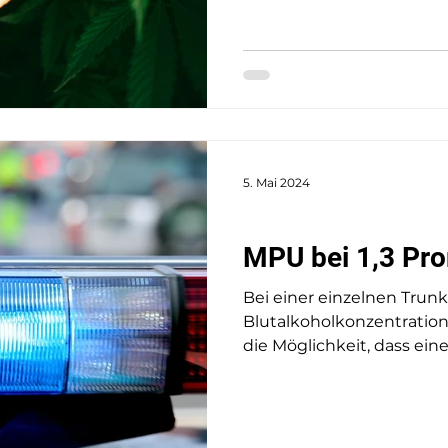
5. Mai 2024
Verkehrsrecht
MPU bei 1,3 Pro
Bei einer einzelnen Trunk
Blutalkoholkonzentration 
die Möglichkeit, dass eine.