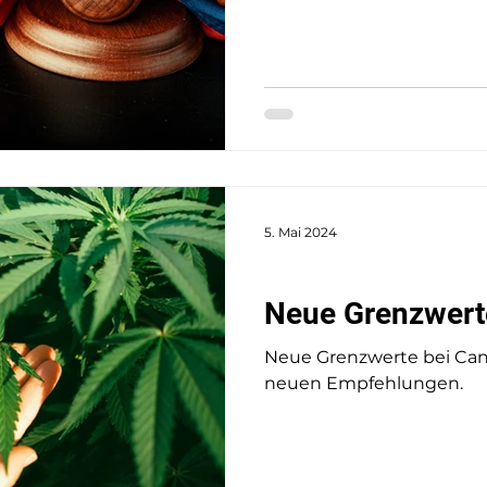
5. Mai 2024
Verkehrsrecht
Neue Grenzwerte
Neue Grenzwerte bei Cann
neuen Empfehlungen.