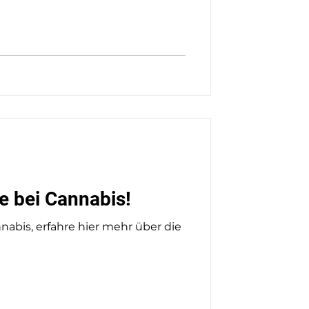
 bei Cannabis!
abis, erfahre hier mehr über die